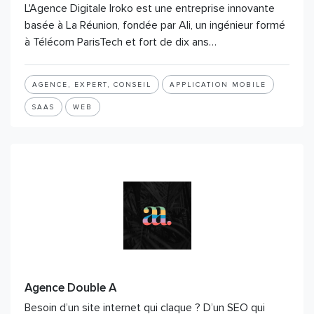
L'Agence Digitale Iroko est une entreprise innovante
basée à La Réunion, fondée par Ali, un ingénieur formé
à Télécom ParisTech et fort de dix ans…
AGENCE, EXPERT, CONSEIL
APPLICATION MOBILE
SAAS
WEB
Agence Double A
Besoin d’un site internet qui claque ? D’un SEO qui