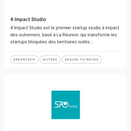
4 Impact Studio
4 Impact Studio est le premier startup studio à impact
des outremers, basé à La Réunion, qui transforme les
startups bloquées des territoires isolés…
GREENTECH
AUTRES
DESIGN THINKING