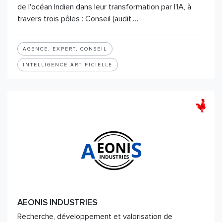
de l'océan Indien dans leur transformation par l'IA, à
travers trois pôles : Conseil (audit,…
AGENCE, EXPERT, CONSEIL
INTELLIGENCE ARTIFICIELLE
AEONIS INDUSTRIES
Recherche, développement et valorisation de