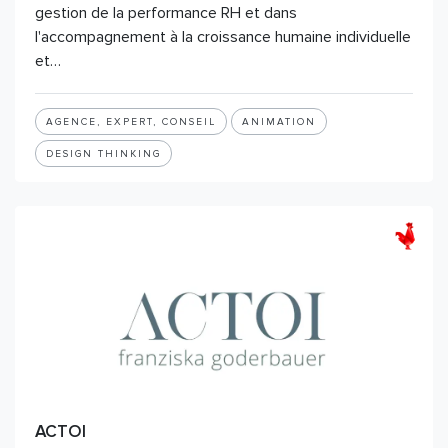
gestion de la performance RH et dans
l'accompagnement à la croissance humaine individuelle
et…
AGENCE, EXPERT, CONSEIL
ANIMATION
DESIGN THINKING
ACTOI