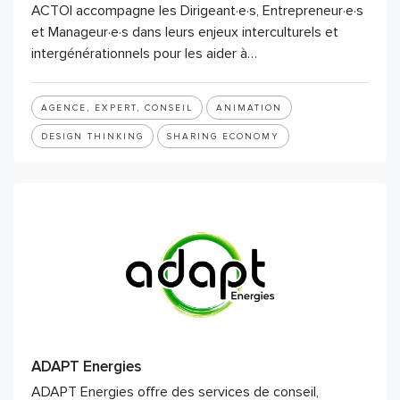
ACTOI accompagne les Dirigeant·e·s, Entrepreneur·e·s
et Manageur·e·s dans leurs enjeux interculturels et
intergénérationnels pour les aider à…
AGENCE, EXPERT, CONSEIL
ANIMATION
DESIGN THINKING
SHARING ECONOMY
ADAPT Energies
ADAPT Energies offre des services de conseil,