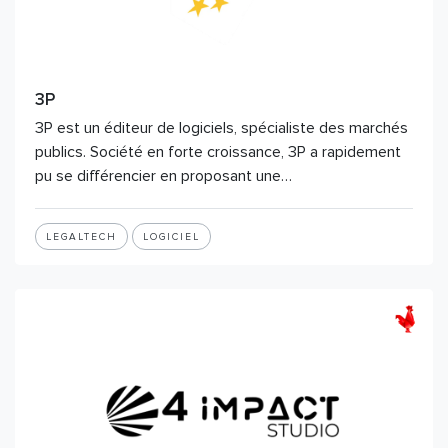
3P
3P est un éditeur de logiciels, spécialiste des marchés
publics. Société en forte croissance, 3P a rapidement
pu se différencier en proposant une…
LEGALTECH
LOGICIEL