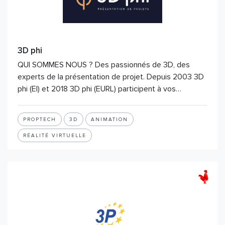
3D phi
QUI SOMMES NOUS ? Des passionnés de 3D, des
experts de la présentation de projet. Depuis 2003 3D
phi (EI) et 2018 3D phi (EURL) participent à vos…
PROPTECH
3D
ANIMATION
RÉALITÉ VIRTUELLE