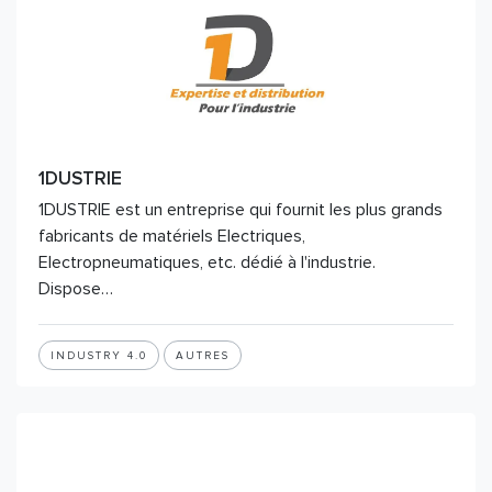
1DUSTRIE
1DUSTRIE est un entreprise qui fournit les plus grands
fabricants de matériels Electriques,
Electropneumatiques, etc. dédié à l'industrie.
Dispose…
INDUSTRY 4.0
AUTRES