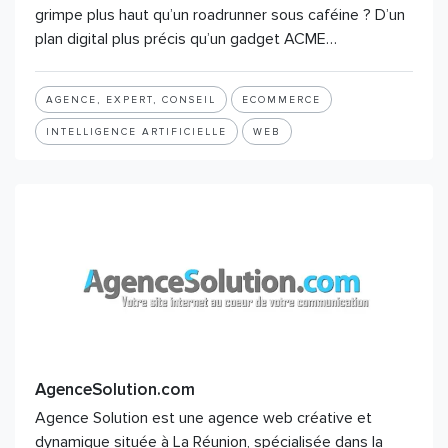
grimpe plus haut qu’un roadrunner sous caféine ? D’un
plan digital plus précis qu’un gadget ACME…
AGENCE, EXPERT, CONSEIL
ECOMMERCE
INTELLIGENCE ARTIFICIELLE
WEB
AgenceSolution.com
Agence Solution est une agence web créative et
dynamique située à La Réunion, spécialisée dans la