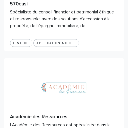
570easi
Spécialiste du conseil financier et patrimonial éthique
et responsable, avec des solutions d'accession à la
propriété, de l'épargne immobilière, de…
FINTECH
APPLICATION MOBILE
Académie des Ressources
L'Académie des Ressources est spécialisée dans la