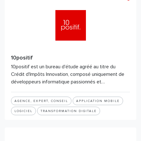
10positif
10positif est un bureau d'étude agréé au titre du
Crédit d'Impôts Innovation, composé uniquement de
développeurs informatique passionnés et…
AGENCE, EXPERT, CONSEIL
APPLICATION MOBILE
LOGICIEL
TRANSFORMATION DIGITALE