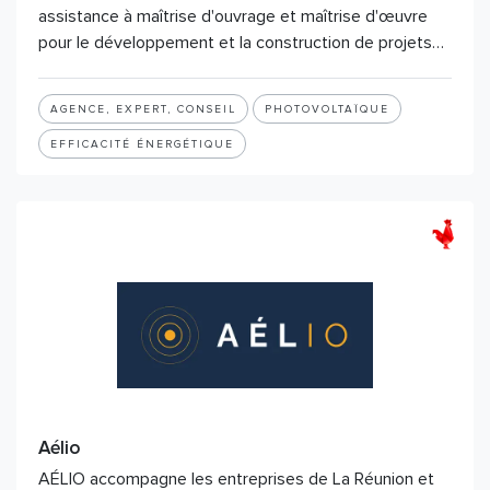
assistance à maîtrise d'ouvrage et maîtrise d'œuvre
pour le développement et la construction de projets…
AGENCE, EXPERT, CONSEIL
PHOTOVOLTAÏQUE
EFFICACITÉ ÉNERGÉTIQUE
Aélio
AÉLIO accompagne les entreprises de La Réunion et