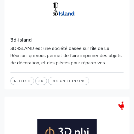
3d-island
3D-ISLAND est une société basée sur l’île de La
Réunion, qui vous permet de faire imprimer des objets
de décoration, et des pièces pour réparer vos…
ARTTECH
3D
DESIGN THINKING