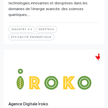
technologies innovantes et disruptives dans les
domaines de l’énergie avancée, des sciences
quantiques,…
INDUSTRY 4.0
DEEPTECH
EFFICACITÉ ÉNERGÉTIQUE
Agence Digitale Iroko