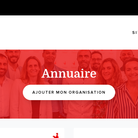
S
Annuaire
AJOUTER MON ORGANISATION