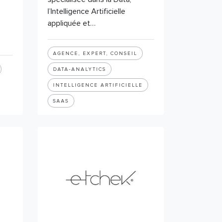
l’Intelligence Artificielle
appliquée et…
AGENCE, EXPERT, CONSEIL
DATA-ANALYTICS
INTELLIGENCE ARTIFICIELLE
SAAS