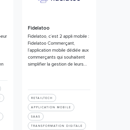
Fidelatoo
peur
Fidelatoo, c’est 2 appli mobile :
Fidelatoo Commerçant,
l’application mobile dédiée aux
commerçants qui souhaitent
en
simplifier la gestion de leurs…
E
RETAILTECH
APPLICATION MOBILE
SAAS
TRANSFORMATION DIGITALE