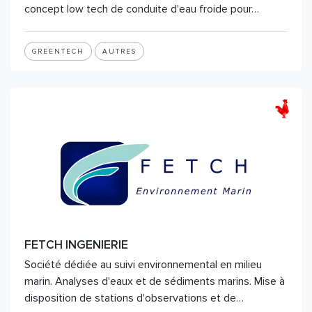
concept low tech de conduite d'eau froide pour…
GREENTECH
AUTRES
FETCH INGENIERIE
Société dédiée au suivi environnemental en milieu
marin. Analyses d'eaux et de sédiments marins. Mise à
disposition de stations d'observations et de…