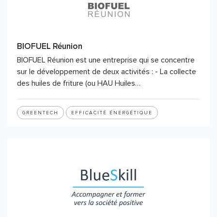
BIOFUEL Réunion
BIOFUEL Réunion est une entreprise qui se concentre
sur le développement de deux activités : - La collecte
des huiles de friture (ou HAU Huiles…
GREENTECH
EFFICACITÉ ÉNERGÉTIQUE