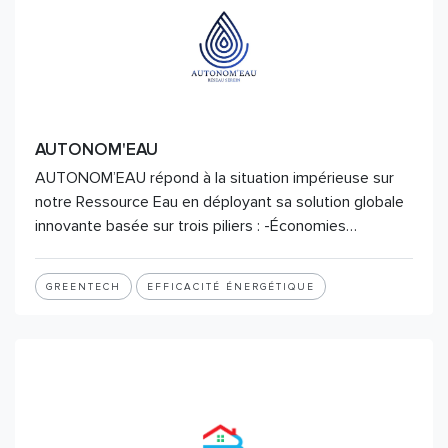
AUTONOM'EAU
AUTONOM’EAU répond à la situation impérieuse sur
notre Ressource Eau en déployant sa solution globale
innovante basée sur trois piliers : -Économies…
GREENTECH
EFFICACITÉ ÉNERGÉTIQUE