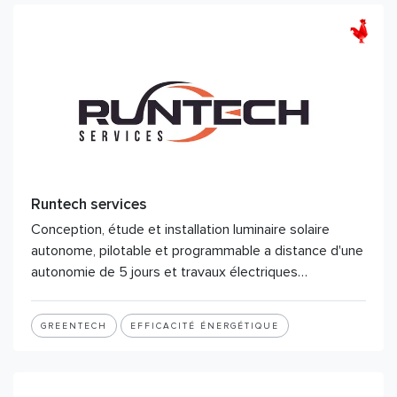
Runtech services
Conception, étude et installation luminaire solaire
autonome, pilotable et programmable a distance d'une
autonomie de 5 jours et travaux électriques…
GREENTECH
EFFICACITÉ ÉNERGÉTIQUE