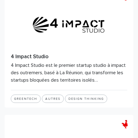
4 Impact Studio
4 Impact Studio est le premier startup studio à impact
des outremers, basé à La Réunion, qui transforme les
startups bloquées des territoires isolés…
GREENTECH
AUTRES
DESIGN THINKING