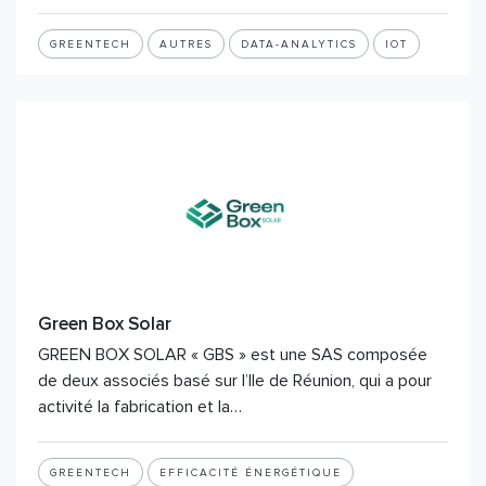
GREENTECH
AUTRES
DATA-ANALYTICS
IOT
Green Box Solar
GREEN BOX SOLAR « GBS » est une SAS composée
de deux associés basé sur l’Ile de Réunion, qui a pour
activité la fabrication et la…
GREENTECH
EFFICACITÉ ÉNERGÉTIQUE