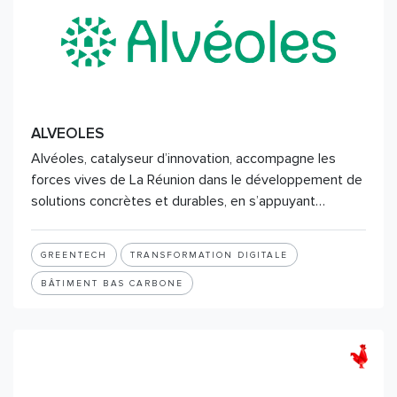
ALVEOLES
Alvéoles, catalyseur d’innovation, accompagne les
forces vives de La Réunion dans le développement de
solutions concrètes et durables, en s’appuyant…
GREENTECH
TRANSFORMATION DIGITALE
BÂTIMENT BAS CARBONE