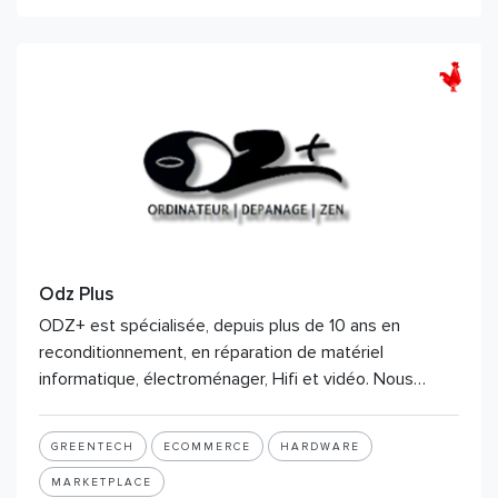
Odz Plus
ODZ+ est spécialisée, depuis plus de 10 ans en
reconditionnement, en réparation de matériel
informatique, électroménager, Hifi et vidéo. Nous…
GREENTECH
ECOMMERCE
HARDWARE
MARKETPLACE