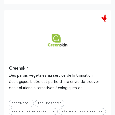
Greenskin
Des parois végétales au service de la transition
écologique. L'idée est partie d'une envie de trouver
des solutions alternatives écologiques et…
GREENTECH
TECHFORGOOD
EFFICACITÉ ÉNERGÉTIQUE
BÂTIMENT BAS CARBONE