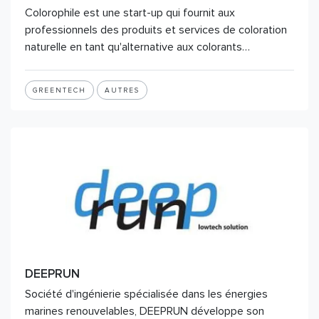
Colorophile est une start-up qui fournit aux
professionnels des produits et services de coloration
naturelle en tant qu'alternative aux colorants…
GREENTECH
AUTRES
DEEPRUN
Société d'ingénierie spécialisée dans les énergies
marines renouvelables, DEEPRUN développe son