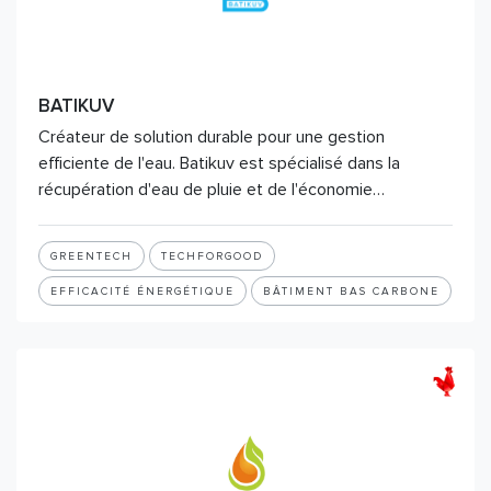
BATIKUV
Créateur de solution durable pour une gestion
efficiente de l'eau. Batikuv est spécialisé dans la
récupération d'eau de pluie et de l'économie…
GREENTECH
TECHFORGOOD
EFFICACITÉ ÉNERGÉTIQUE
BÂTIMENT BAS CARBONE