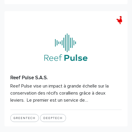
Reef Pulse S.A.S.
Reef Pulse vise un impact à grande échelle sur la
conservation des récifs coralliens grâce à deux
leviers. Le premier est un service de…
GREENTECH
DEEPTECH