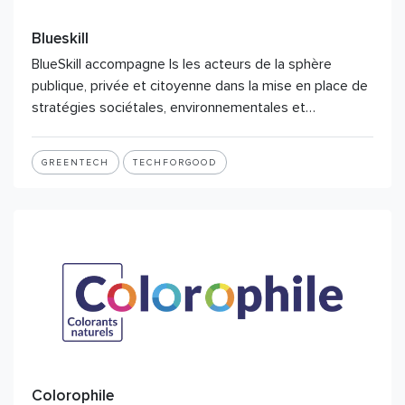
Blueskill
BlueSkill accompagne ls les acteurs de la sphère
publique, privée et citoyenne dans la mise en place de
stratégies sociétales, environnementales et…
GREENTECH
TECHFORGOOD
Colorophile