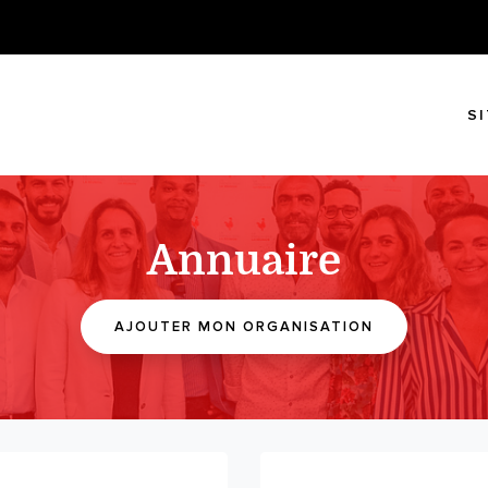
S
Annuaire
AJOUTER MON ORGANISATION