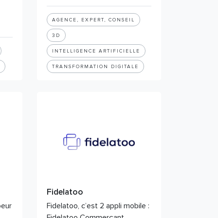
AGENCE, EXPERT, CONSEIL
3D
INTELLIGENCE ARTIFICIELLE
TRANSFORMATION DIGITALE
Fidelatoo
peur
Fidelatoo, c’est 2 appli mobile :
Fidelatoo Commerçant,