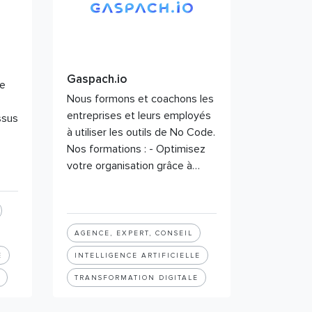
Gaspach.io
se
Nous formons et coachons les
entreprises et leurs employés
ssus
à utiliser les outils de No Code.
Nos formations : - Optimisez
votre organisation grâce à…
AGENCE, EXPERT, CONSEIL
E
INTELLIGENCE ARTIFICIELLE
TRANSFORMATION DIGITALE