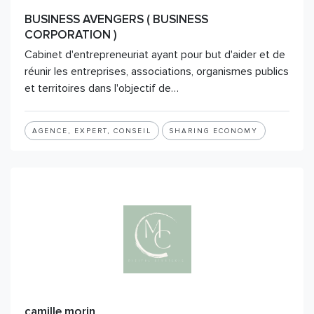
BUSINESS AVENGERS ( BUSINESS
CORPORATION )
Cabinet d'entrepreneuriat ayant pour but d'aider et de
réunir les entreprises, associations, organismes publics
et territoires dans l'objectif de…
AGENCE, EXPERT, CONSEIL
SHARING ECONOMY
camille morin