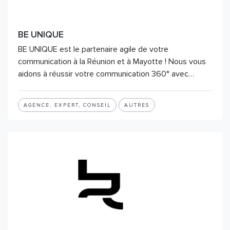
BE UNIQUE
BE UNIQUE est le partenaire agile de votre
communication à la Réunion et à Mayotte ! Nous vous
aidons à réussir votre communication 360° avec…
AGENCE, EXPERT, CONSEIL
AUTRES