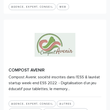
AGENCE, EXPERT, CONSEIL
WEB
COMPOST AVENIR
Compost Avenir, société inscrites dans l'ESS & lauréat
startup week-end ESS 2022: - Digitalisation d’un jeu
éducatif pour tablettes, le memory…
AGENCE, EXPERT, CONSEIL
AUTRES