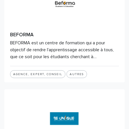
BEFORMA
BEFORMA est un centre de formation qui a pour
objectif de rendre l'apprentissage accessible à tous,
que ce soit pour les étudiants cherchant à…
AGENCE, EXPERT, CONSEIL
AUTRES