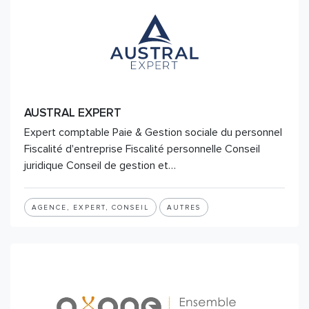
AUSTRAL EXPERT
Expert comptable Paie & Gestion sociale du personnel
Fiscalité d'entreprise Fiscalité personnelle Conseil
juridique Conseil de gestion et…
AGENCE, EXPERT, CONSEIL
AUTRES