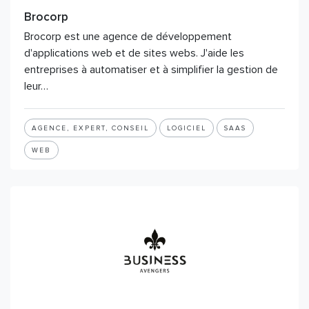
Brocorp
Brocorp est une agence de développement
d'applications web et de sites webs. J'aide les
entreprises à automatiser et à simplifier la gestion de
leur…
AGENCE, EXPERT, CONSEIL
LOGICIEL
SAAS
WEB