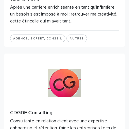
Après une carrière enrichissante en tant qu'infirmière,
un besoin s'est imposé à moi : retrouver ma créativité,
cette étincelle qui m'avait tant…
AGENCE, EXPERT, CONSEIL
AUTRES
CDGDF Consulting
Consultante en relation client avec une expertise
onboarding et rétention, j’aide les entreprises tech de