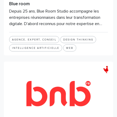
Blue room
Depuis 25 ans, Blue Room Studio accompagne les
entreprises réunionnaises dans leur transformation
digitale. D'abord reconnus pour notre expertise en…
AGENCE, EXPERT, CONSEIL
DESIGN THINKING
INTELLIGENCE ARTIFICIELLE
WEB