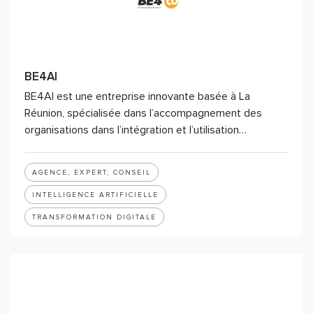
BE4AI
BE4AI est une entreprise innovante basée à La
Réunion, spécialisée dans l’accompagnement des
organisations dans l’intégration et l’utilisation…
AGENCE, EXPERT, CONSEIL
INTELLIGENCE ARTIFICIELLE
TRANSFORMATION DIGITALE