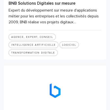
BNB Solutions Digitales sur mesure
Expert du développement sur mesure d'applications
métier pour les entreprises et les collectivités depuis
2009, BNB réalise vos projets digitaux…
AGENCE, EXPERT, CONSEIL
INTELLIGENCE ARTIFICIELLE
LOGICIEL
TRANSFORMATION DIGITALE