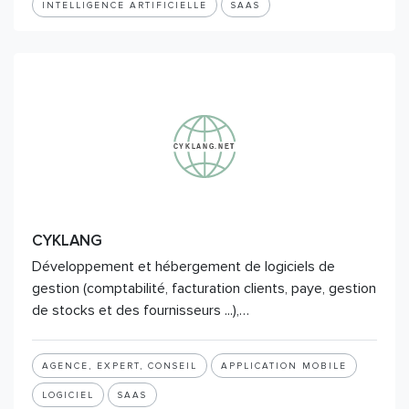
INTELLIGENCE ARTIFICIELLE
SAAS
CYKLANG
Développement et hébergement de logiciels de
gestion (comptabilité, facturation clients, paye, gestion
de stocks et des fournisseurs ...),…
AGENCE, EXPERT, CONSEIL
APPLICATION MOBILE
LOGICIEL
SAAS