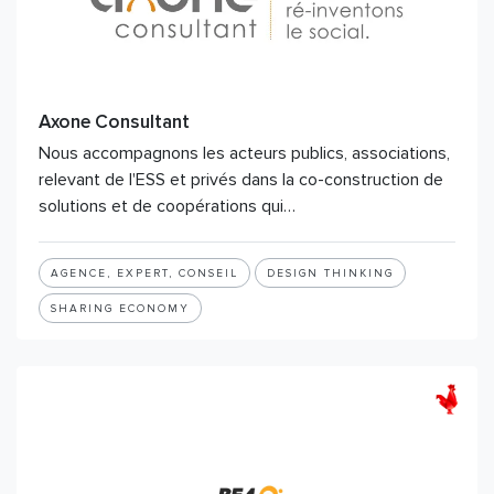
Axone Consultant
Nous accompagnons les acteurs publics, associations,
relevant de l'ESS et privés dans la co-construction de
solutions et de coopérations qui…
AGENCE, EXPERT, CONSEIL
DESIGN THINKING
SHARING ECONOMY