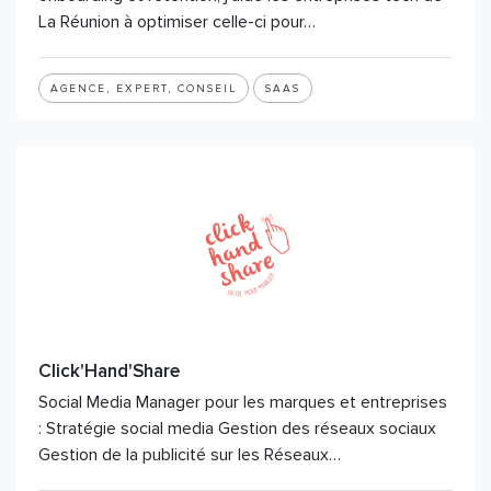
La Réunion à optimiser celle-ci pour…
AGENCE, EXPERT, CONSEIL
SAAS
Click'Hand'Share
Social Media Manager pour les marques et entreprises
: Stratégie social media Gestion des réseaux sociaux
Gestion de la publicité sur les Réseaux…