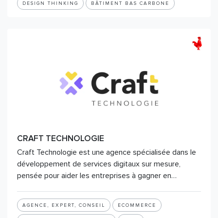
DESIGN THINKING
BÂTIMENT BAS CARBONE
CRAFT TECHNOLOGIE
Craft Technologie est une agence spécialisée dans le
développement de services digitaux sur mesure,
pensée pour aider les entreprises à gagner en…
AGENCE, EXPERT, CONSEIL
ECOMMERCE