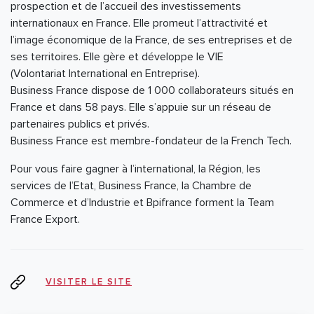
prospection et de l’accueil des investissements
internationaux en France. Elle promeut l’attractivité et
l’image économique de la France, de ses entreprises et de
ses territoires. Elle gère et développe le VIE
(Volontariat International en Entreprise).
Business France dispose de 1 000 collaborateurs situés en
France et dans 58 pays. Elle s’appuie sur un réseau de
partenaires publics et privés.
Business France est membre-fondateur de la French Tech.
Pour vous faire gagner à l’international, la Région, les
services de l’Etat, Business France, la Chambre de
Commerce et d’Industrie et Bpifrance forment la Team
France Export.
VISITER LE SITE