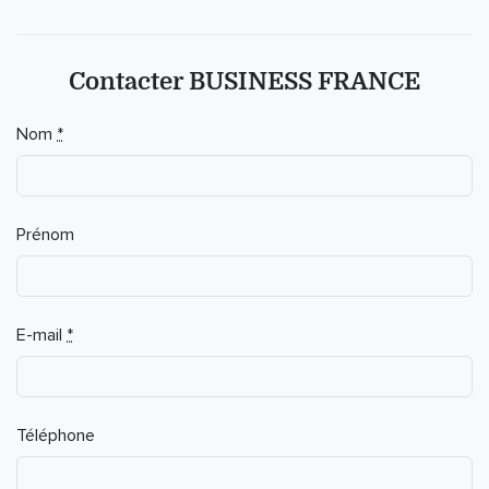
Contacter BUSINESS FRANCE
Nom
*
Prénom
E-mail
*
Téléphone