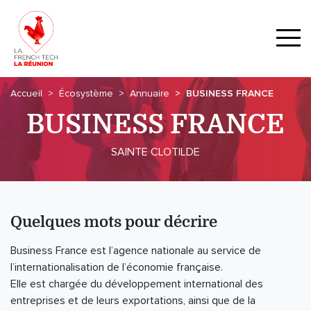
Accueil
Écosystème
Annuaire
BUSINESS FRANCE
BUSINESS FRANCE
SAINTE CLOTILDE
Quelques mots pour décrire
Business France est l’agence nationale au service de
l’internationalisation de l’économie française.
Elle est chargée du développement international des
entreprises et de leurs exportations, ainsi que de la