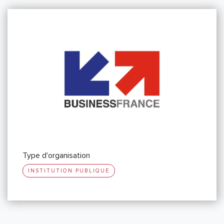
Type d'organisation
INSTITUTION PUBLIQUE